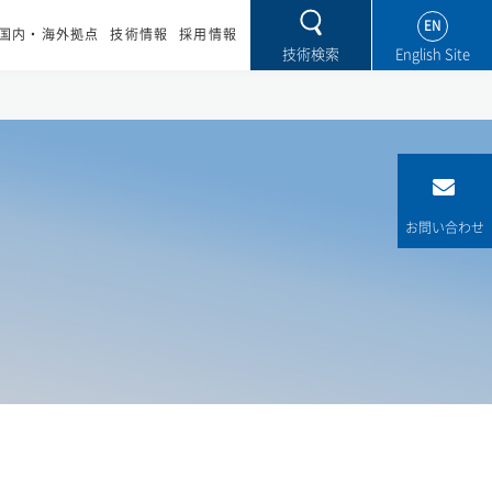
EN
国内・海外拠点
技術情報
採用情報
技術検索
お問い合わせ