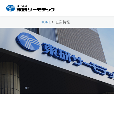
HOME
>
企業情報