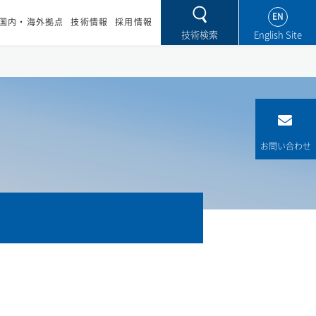
EN
国内・海外拠点
技術情報
採用情報
技術検索
お問い合わせ