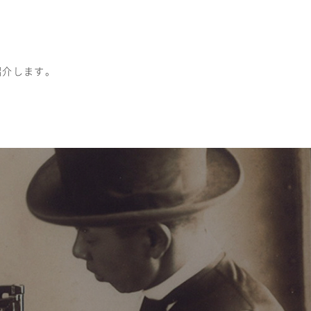
紹介します。