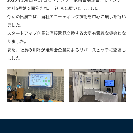
本社5号館で開催され、当社も出展いたしました。
今回の出展では、当社のコーティング技術を中心に展示を行い
ました。
スタートアップ企業と直接意見交換する大変有意義な機会とな
りました。
また、社長の川嵜が飛翔会企業によるリバースピッチに登壇し
ました。