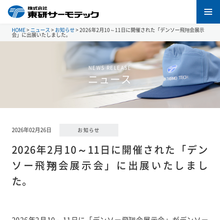
HOME
>
ニュース
>
お知らせ
>
2026年2月10～11日に開催された「デンソー飛翔会展示
会」に出展いたしました。
NEWS RELEASE
ニュース
2026年02月26日
お知らせ
2026年2月10～11日に開催された「デン
ソー飛翔会展示会」に出展いたしまし
た。
2026年2月10～11日に「デンソー飛翔会展示会」がデンソー