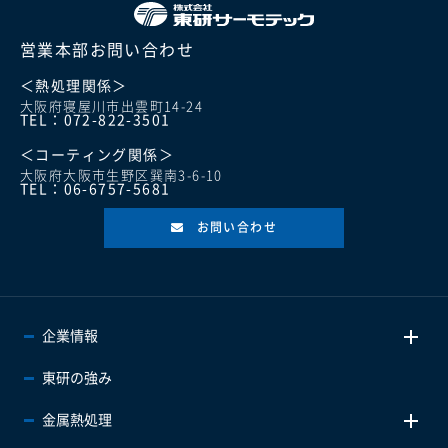
営業本部お問い合わせ
＜熱処理関係＞
大阪府寝屋川市出雲町14-24
TEL：072-822-3501
＜コーティング関係＞
大阪府大阪市生野区巽南3-6-10
TEL：06-6757-5681
お問い合わせ
企業情報
東研の強み
金属熱処理