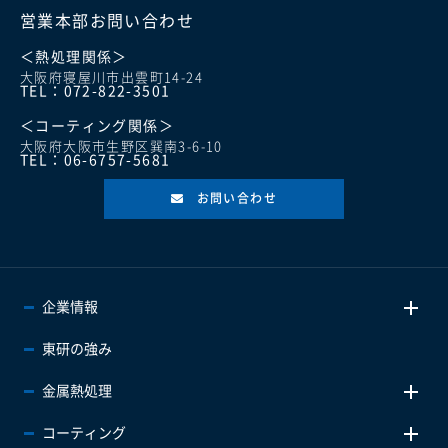
営業本部お問い合わせ
＜熱処理関係＞
大阪府寝屋川市出雲町14-24
TEL：072-822-3501
＜コーティング関係＞
大阪府大阪市生野区巽南3-6-10
TEL：06-6757-5681
お問い合わせ
企業情報
東研の強み
金属熱処理
コーティング