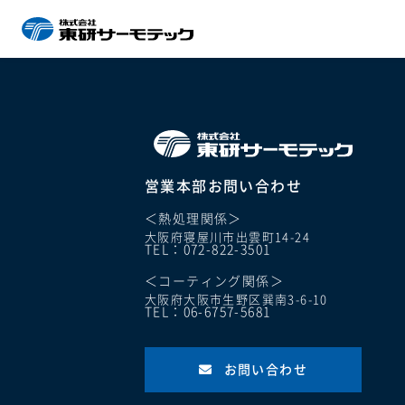
営業本部お問い合わせ
＜熱処理関係＞
大阪府寝屋川市出雲町14-24
TEL：072-822-3501
＜コーティング関係＞
大阪府大阪市生野区巽南3-6-10
TEL：06-6757-5681
お問い合わせ