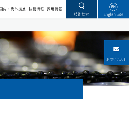
EN
国内・海外拠点
技術情報
採用情報
技術検索
お問い合わせ