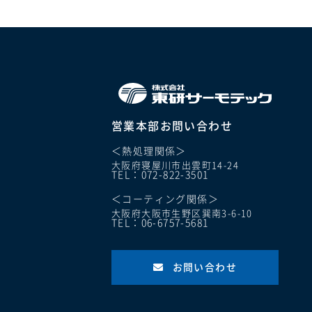
営業本部お問い合わせ
＜熱処理関係＞
大阪府寝屋川市出雲町14-24
TEL：072-822-3501
＜コーティング関係＞
大阪府大阪市生野区巽南3-6-10
TEL：06-6757-5681
お問い合わせ