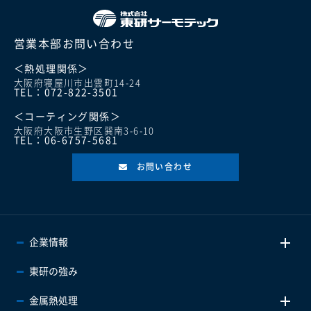
営業本部お問い合わせ
＜熱処理関係＞
大阪府寝屋川市出雲町14-24
TEL：072-822-3501
＜コーティング関係＞
大阪府大阪市生野区巽南3-6-10
TEL：06-6757-5681
お問い合わせ
企業情報
東研の強み
金属熱処理