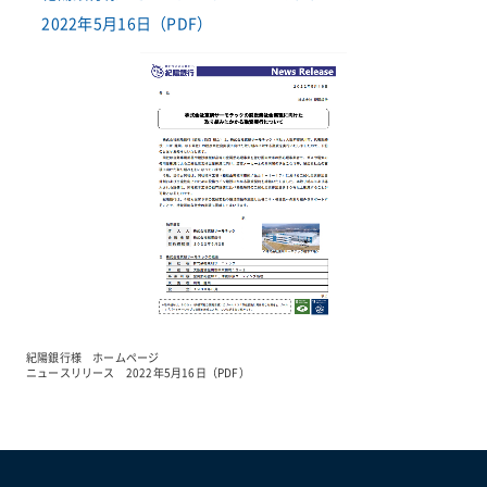
2022年5月16日（PDF）
紀陽銀行様 ホームページ
ニュースリリース 2022年5月16日（PDF）